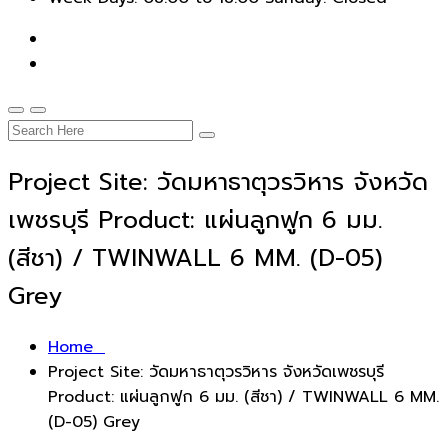
Project Site: วัดมหาธาตุวรวิหาร จังหวัด
เพชรบุรี Product: แผ่นลูกฟูก 6 มม.
(สีชา) / TWINWALL 6 MM. (D-05)
Grey
Home
Project Site: วัดมหาธาตุวรวิหาร จังหวัดเพชรบุรี
Product: แผ่นลูกฟูก 6 มม. (สีชา) / TWINWALL 6 MM.
(D-05) Grey