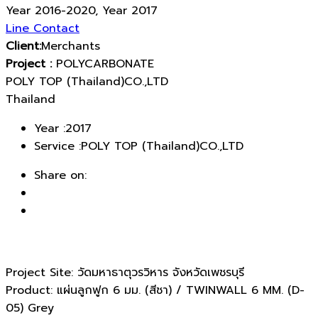
Year 2016-2020, Year 2017
Line Contact
Client:
Merchants
Project :
POLYCARBONATE
POLY TOP (Thailand)CO.,LTD
Thailand
Year :
2017
Service :
POLY TOP (Thailand)CO.,LTD
Share on:
Project Site: วัดมหาธาตุวรวิหาร จังหวัดเพชรบุรี
Product: แผ่นลูกฟูก 6 มม. (สีชา) / TWINWALL 6 MM. (D-
05) Grey