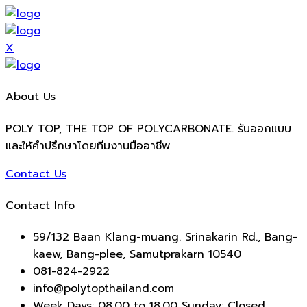
X
About Us
POLY TOP, THE TOP OF POLYCARBONATE. รับออกแบบ
และให้คำปรึกษาโดยทีมงานมืออาชีพ
Contact Us
Contact Info
59/132 Baan Klang-muang. Srinakarin Rd., Bang-
kaew, Bang-plee, Samutprakarn 10540
081-824-2922
info@polytopthailand.com
Week Days: 08.00 to 18.00 Sunday: Closed