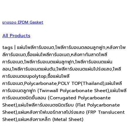
ยางรอง EPDM Gasket
All Products
tags | แผ่นโพลีคาร์บอเนต,โพลีคาร์บอเนตลอนลูกฟูก,หลังคาโพ
ลีคาร์บอเนต,ซื้อแผ่นโพลีคาร์บอเนต,หลังคากันสาดโพลี
คาร์บอเนต,โพลีคาร์บอเนตแผ่นลูกฟูก,โพลีคาร์บอเนตแผ่น
ลอน,โพลีคาร์บอเนตแผ่นตัน,โพลีคาร์บอเนตแผ่นโปร่งแสง,โพลี
คาร์บอเนตยนpolytop,ซื้อแผ่นโพลี
คาร์บอเนต,Polycarbonate,POLY TOP(Thailand),แผ่นโพลี
คาร์บอเนตลูกฟูก (Twinwall Polycarbonate Sheet),แผ่นโพลี
คาร์บอเนตชนิดขึ้นลอน (Corrugated Polycarboante
Sheet),แผ่นโพลีคาร์บอเนตชนิดเรียบ (Flat Polycarbonate
Sheet),แผ่นหลังคาไฟเบอร์กลาสโปร่งแสง (FRP Translucent
Sheet),แผ่นหลังคาเหล็ก (Metal Sheet)