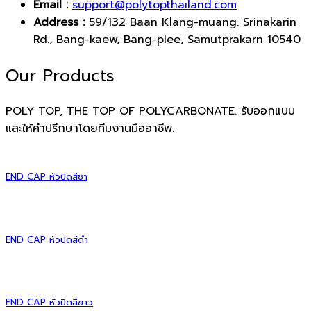
Email :
support@polytopthailand.com
Address :
59/132 Baan Klang-muang. Srinakarin
Rd., Bang-kaew, Bang-plee, Samutprakarn 10540
Our Products
POLY TOP, THE TOP OF POLYCARBONATE. รับออกแบบ
และให้คำปรึกษาโดยทีมงานมืออาชีพ.
END CAP หัวปิดสีชา
END CAP หัวปิดสีดำ
END CAP หัวปิดสีขาว