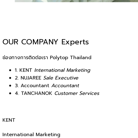
OUR COMPANY
Experts
ช่องทางการติดต่อเรา Polytop Thailand
1.
KENT
International Marketing
2.
NUJAREE
Sale Executive
3.
Accountant
Accountant
4.
TANCHANOK
Customer Services
KENT
International Marketing