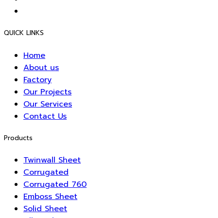
QUICK LINKS
Home
About us
Factory
Our Projects
Our Services
Contact Us
Products
Twinwall Sheet
Corrugated
Corrugated 760
Emboss Sheet
Solid Sheet